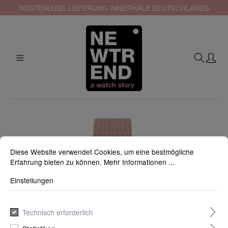
KOSTENLOSE LIEFERUNG INNERHALB DEUTSCHLANDS
Diese Website verwendet Cookies, um eine bestmögliche
Erfahrung bieten zu können.
Mehr Informationen ...
Einstellungen
Technisch erforderlich