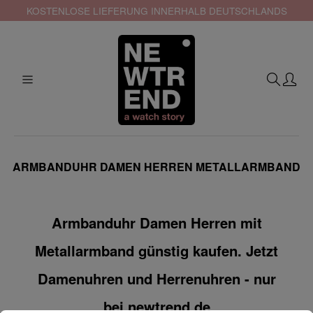
KOSTENLOSE LIEFERUNG INNERHALB DEUTSCHLANDS
ARMBANDUHR DAMEN HERREN METALLARMBAND
Armbanduhr Damen Herren mit
Metallarmband günstig kaufen. Jetzt
Damenuhren und Herrenuhren - nur
bei newtrend.de