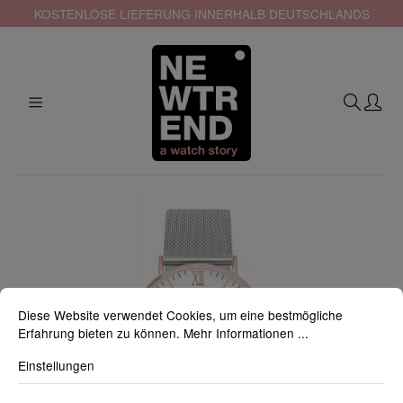
KOSTENLOSE LIEFERUNG INNERHALB DEUTSCHLANDS
Diese Website verwendet Cookies, um eine bestmögliche
Erfahrung bieten zu können.
Mehr Informationen ...
Einstellungen