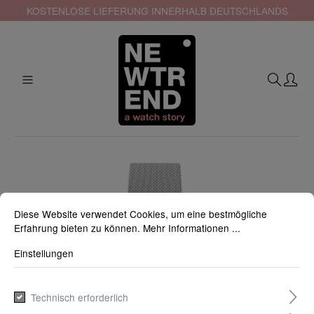
KOSTENLOSE LIEFERUNG INNERHALB DEUTSCHLANDS
Diese Website verwendet Cookies, um eine bestmögliche
Erfahrung bieten zu können.
Mehr Informationen ...
Einstellungen
Technisch erforderlich