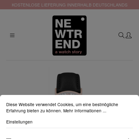
KOSTENLOSE LIEFERUNG INNERHALB DEUTSCHLANDS
Diese Website verwendet Cookies, um eine bestmögliche
Erfahrung bieten zu können.
Mehr Informationen ...
Einstellungen