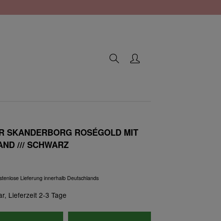
 SKANDERBORG ROSÉGOLD MIT
ND /// SCHWARZ
kostenlose Lieferung innerhalb Deutschlands
r, Lieferzeit 2-3 Tage