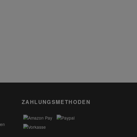
ZAHLUNGSMETHODEN
gen