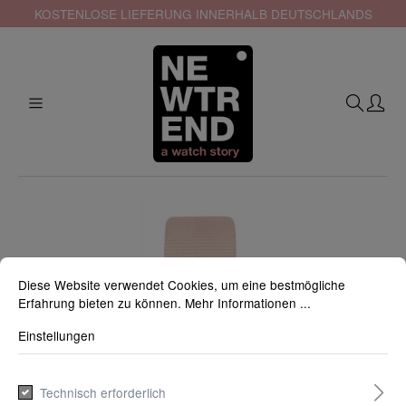
KOSTENLOSE LIEFERUNG INNERHALB DEUTSCHLANDS
Diese Website verwendet Cookies, um eine bestmögliche
Erfahrung bieten zu können.
Mehr Informationen ...
Einstellungen
Technisch erforderlich