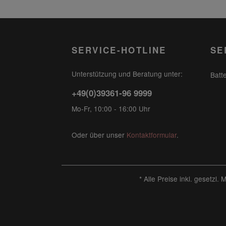
SERVICE-HOTLINE
SE
Unterstützung und Beratung unter:
Batt
+49(0)39361-96 9999
Mo-Fr, 10:00 - 16:00 Uhr
Oder über unser
Kontaktformular
.
* Alle Preise inkl. gesetzl.