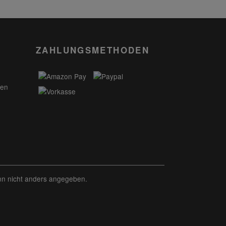
ZAHLUNGSMETHODEN
gen
n nicht anders angegeben.