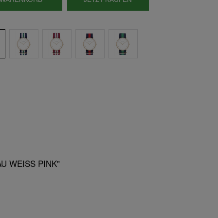
AU WEISS PINK"