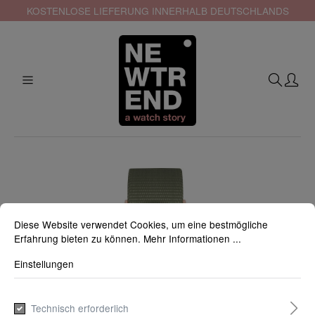
KOSTENLOSE LIEFERUNG INNERHALB DEUTSCHLANDS
Diese Website verwendet Cookies, um eine bestmögliche
Erfahrung bieten zu können.
Mehr Informationen ...
Einstellungen
Technisch erforderlich